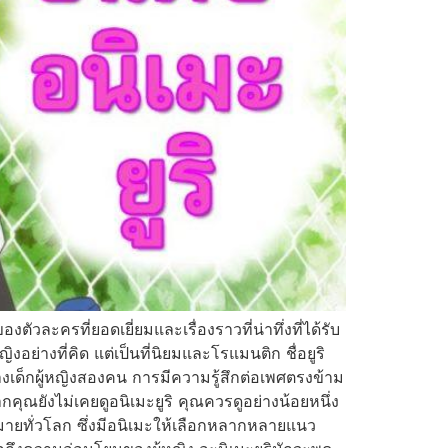
วละครที่ยอดเยี่ยมและเรื่องราวที่น่าทึ่งที่ได้รับ
งอย่างที่คิด แต่เป็นที่นิยมและโรแมนติก ชื่อยูริ
ว่างเด็กผู้หญิงสองคน การมีความรู้สึกต่อเพศตรงข้าม
หากคุณยังไม่เคยดูอนิเมะยูริ คุณควรดูอย่างน้อยหนึ่ง
ากมายทั่วโลก ซึ่งมีอนิเมะให้เลือกหลากหลายแนว