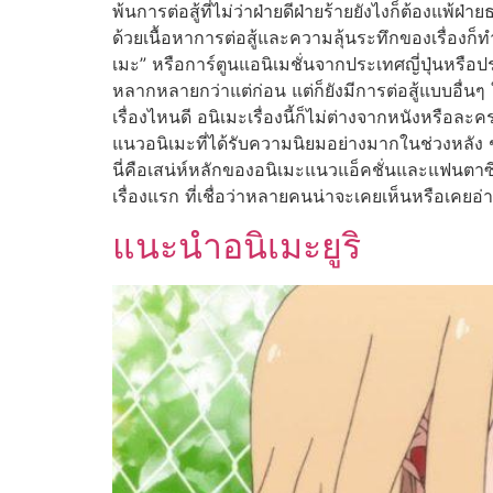
พ้นการต่อสู้ที่ไม่ว่าฝ่ายดีฝ่ายร้ายยังไงก็ต้องแพ้
ด้วยเนื้อหาการต่อสู้และความลุ้นระทึกของเรื่องก
เมะ” หรือการ์ตูนแอนิเมชั่นจากประเทศญี่ปุ่นหรือประเ
หลากหลายกว่าแต่ก่อน แต่ก็ยังมีการต่อสู้แบบอื่นๆ ให้
เรื่องไหนดี อนิเมะเรื่องนี้ก็ไม่ต่างจากหนังหรื
แนวอนิเมะที่ได้รับความนิยมอย่างมากในช่วงหลัง ๆ
นี่คือเสน่ห์หลักของอนิเมะแนวแอ็คชั่นและแฟนตาซีท
เรื่องแรก ที่เชื่อว่าหลายคนน่าจะเคยเห็นหรือเคยอ
แนะนำอนิเมะยูริ