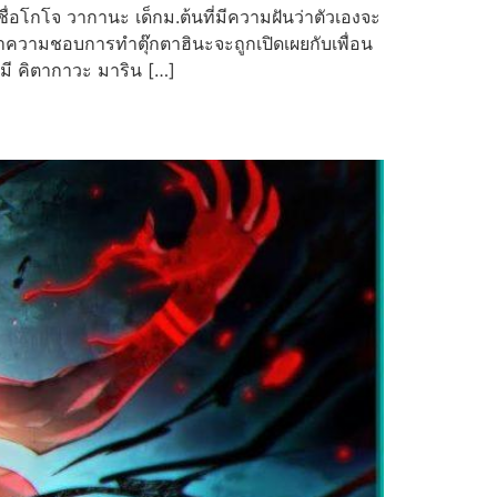
่ชื่อโกโจ วากานะ เด็กม.ต้นที่มีความฝันว่าตัวเองจะ
่าความชอบการทำตุ๊กตาฮินะจะถูกเปิดเผยกับเพื่อน
้มี คิตากาวะ มาริน […]