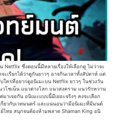
flix ซึ่งตอนนี้มีหลายเรื่องให้เลือกดู ไม่ว่าจะ
ะเรียกได้ว่าดูกันยาวๆ อาจกินเวลาทั้งสัปดาห์ แต่
รับใครที่อยากดูอนิเมะบน Netflix ยาวๆ ในช่วงวัน
มาย แนวโชเน็น แนวต่างโลก แนวสงคราม แนวรักหวาน
 แต่มาเจอกัน อนิเมะแบบนี้มีเยอะจริงๆ คงจะเลือก
กี่ยวกับเวทมนตร์ และแน่นอนว่ามีอนิเมะที่มีมนต์
ู้ พากย์ไทย สนุกจนต้องห้ามพลาด Shaman King อนิ