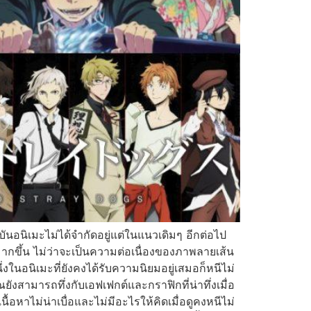
บันอนิเมะไม่ได้จำกัดอยู่แต่ในแนวเดิมๆ อีกต่อไป
มากขึ้น ไม่ว่าจะเป็นความต่อเนื่องของภาพลายเส้น
ึ่งในอนิเมะที่ยังคงได้รับความนิยมอยู่เสมอก็หนีไม่
ังสามารถทึ่งกับเอฟเฟกต์และกราฟิกที่น่าทึ่งเมื่อ
ื้อหาไม่น่าเบื่อและไม่มีอะไรให้คิดเมื่อดูคงหนีไม่