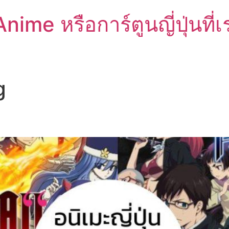
ime หรือการ์ตูนญี่ปุ่นที่เ
g