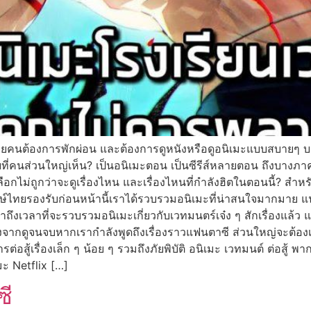
ยคนต้องการพักผ่อน และต้องการดูหนังหรือดูอนิเมะแบบสบายๆ บน Net
ที่คนส่วนใหญ่เห็น? เป็นอนิเมะตอน เป็นซีรีส์หลายตอน ถึงบางภาคจ
อกไม่ถูกว่าจะดูเรื่องไหน และเรื่องไหนที่กำลังฮิตในตอนนี้? สำห
ละพากษ์ไทยรองรับก่อนหน้านี้เราได้รวบรวมอนิเมะที่น่าสนใจมาก
่าถึงเวลาที่จะรวบรวมอนิเมะเกี่ยวกับเวทมนตร์เจ๋ง ๆ สักเรื่องแล้ว
ังจากดูจนจบหากเรากำลังพูดถึงเรื่องราวแฟนตาซี ส่วนใหญ่จะต้องเ
การต่อสู้เรื่องเล็ก ๆ น้อย ๆ รวมถึงภัยพิบัติ อนิเมะ เวทมนต์ ต่อส
ะ Netflix […]
ซี