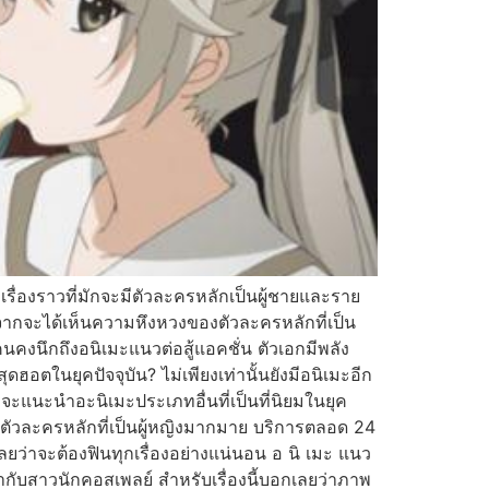
ีเรื่องราวที่มักจะมีตัวละครหลักเป็นผู้ชายและราย
จากจะได้เห็นความหึงหวงของตัวละครหลักที่เป็น
นคงนึกถึงอนิเมะแนวต่อสู้แอคชั่น ตัวเอกมีพลัง
ฮอตในยุคปัจจุบัน? ไม่เพียงเท่านั้นยังมีอนิเมะอีก
าจะแนะนำอะนิเมะประเภทอื่นที่เป็นที่นิยมในยุค
วยตัวละครหลักที่เป็นผู้หญิงมากมาย บริการตลอด 24
ลยว่าจะต้องฟินทุกเรื่องอย่างแน่นอน อ นิ เมะ แนว
บผ้ากับสาวนักคอสเพลย์ สำหรับเรื่องนี้บอกเลยว่าภาพ