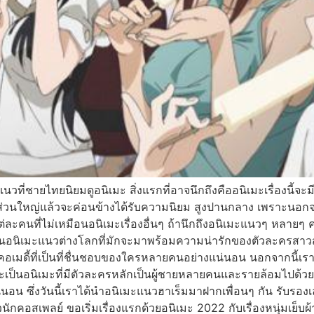
นวที่ชายไทยนิยมดูอนิเมะ สิ่งแรกที่อาจนึกถึงคืออนิเมะเรื่องนี้จะม
ดยส่วนใหญ่แล้วจะค่อนข้างได้รับความนิยม สูงปานกลาง เพราะนอก
่ละคนที่ไม่เหมือนอนิเมะเรื่องอื่นๆ ถ้านึกถึงอนิเมะแนวๆ หลายๆ ค
ะเป็นอนิเมะแนวต่างโลกที่มักจะมาพร้อมความน่ารักของตัวละครสาวสุด
ือคอเมดี้ที่เป็นที่ชื่นชอบของใครหลายคนอย่างแน่นอน นอกจากนี้เร
ักจะเป็นอนิเมะที่มีตัวละครหลักเป็นผู้ชายหลายคนและรายล้อมไปด้
่นอน ซึ่งวันนี้เราได้นำอนิเมะแนวฮาเร็มมาฝากเพื่อนๆ กัน รับรองเ
สาวนักคอสเพลย์ ขอเริ่มเรื่องแรกด้วยอนิเมะ 2022 กับเรื่องหนุ่มเย็