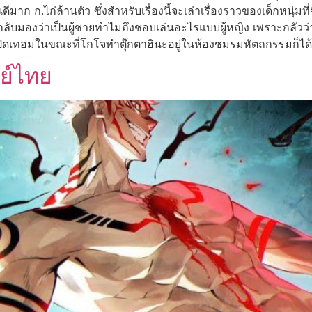
ก ก.ไก่ล้านตัว ซึ่งสำหรับเรื่องนี้จะเล่าเรื่องราวของเด็กหนุ่มที
ลับมองว่าเป็นผู้ชายทำไมถึงชอบเล่นอะไรแบบผู้หญิง เพราะกลัวว
นเปิดเทอมในขณะที่โกโจทำตุ๊กตาฮินะอยู่ในห้องชมรมหัตถกรรมก็ได
กย์ไทย