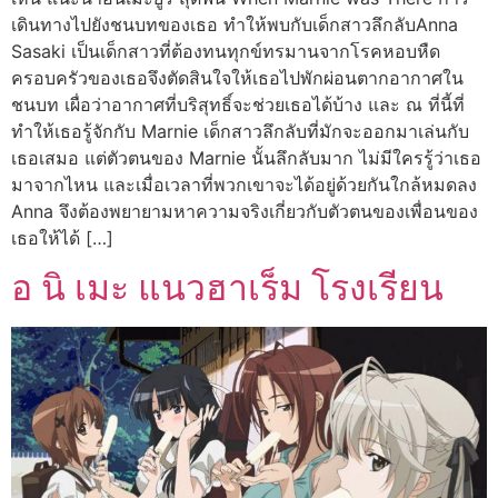
เดินทางไปยังชนบทของเธอ ทำให้พบกับเด็กสาวลึกลับAnna
Sasaki เป็นเด็กสาวที่ต้องทนทุกข์ทรมานจากโรคหอบหืด
ครอบครัวของเธอจึงตัดสินใจให้เธอไปพักผ่อนตากอากาศใน
ชนบท เผื่อว่าอากาศที่บริสุทธิ์จะช่วยเธอได้บ้าง และ ณ ที่นี้ที่
ทำให้เธอรู้จักกับ Marnie เด็กสาวลึกลับที่มักจะออกมาเล่นกับ
เธอเสมอ แต่ตัวตนของ Marnie นั้นลึกลับมาก ไม่มีใครรู้ว่าเธอ
มาจากไหน และเมื่อเวลาที่พวกเขาจะได้อยู่ด้วยกันใกล้หมดลง
Anna จึงต้องพยายามหาความจริงเกี่ยวกับตัวตนของเพื่อนของ
เธอให้ได้ […]
อ นิ เมะ แนวฮาเร็ม โรงเรียน