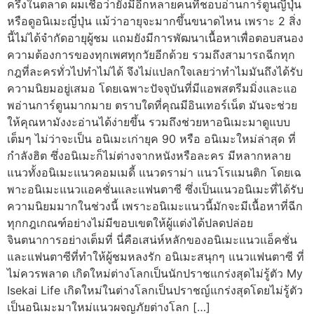
ครึ่งในตลาด ผมเชื่อว่ายังมีอีกหลายคนที่ชอบอ่านการ์ตูนญี่ปุ่น
หรือดูอนิเมะญี่ปุ่น แม้ว่าอายุจะมากขึ้นขนาดไหน เพราะ 2 สิ่ง
นี้ไม่ได้จำกัดอายุผู้ชม แถมยังมีการพัฒนาเนื้อหาเพื่อตอบสนอง
ความต้องการของทุกเพศทุกวัยอีกด้วย รวมถึงสามารถฉีกทุก
กฎที่ละครทั่วไปทำไม่ได้ จึงไม่แปลกใจเลยว่าทำไมมันถึงได้รับ
ความนิยมอยู่เสมอ โดยเฉพาะปัจจุบันที่มีแอพสตรีมมิ่งและแอ
พอ่านการ์ตูนมากมาย ตราบใดที่คุณมีอินเทอร์เน็ต มันจะช่วย
ให้คุณหามังงะอ่านได้ง่ายขึ้น รวมถึงช่วยหาอนิเมะมาดูแบบ
เต็มๆ ไม่ว่าจะเป็น อนิเมะเก่ายุค 90 หรือ อนิเมะใหม่ล่าสุด ที่
กำลังฮิต ซึ่งอนิเมะก็ไม่ต่างจากหนังหรือละคร มีหลากหลาย
แนวทั้งอนิเมะแนวคอมเมดี้ แนวดราม่า แนวโรแมนติก โดยเฉ
พาะอนิเมะแนวแอคชั่นและแฟนตาซี ซึ่งเป็นแนวอนิเมะที่ได้รับ
ความนิยมมากในช่วงนี้ เพราะอนิเมะแนวนี้มักจะมีเนื้อหาที่ฉีก
ทุกกฎเกณฑ์อย่างไม่มีขอบเขตให้ผู้แต่งได้ปลดปล่อย
จินตนาการอย่างเต็มที่ นี่คือเสน่ห์หลักของอนิเมะแนวแอ็คชั่น
และแฟนตาซีที่ทำให้ผู้ชมหลงรัก อนิเมะสนุกๆ แนวแฟนตาซี ที่
ไม่ควรพลาด เกิดใหม่ต่างโลกเป็นนักปราชแกร่งสุดไม่รู้ตัว My
Isekai Life เกิดใหม่ในต่างโลกเป็นปราชญ์แกร่งสุดโดยไม่รู้ตัว
เป็นอนิเมะมาใหม่แนวผจญภัยต่างโลก […]