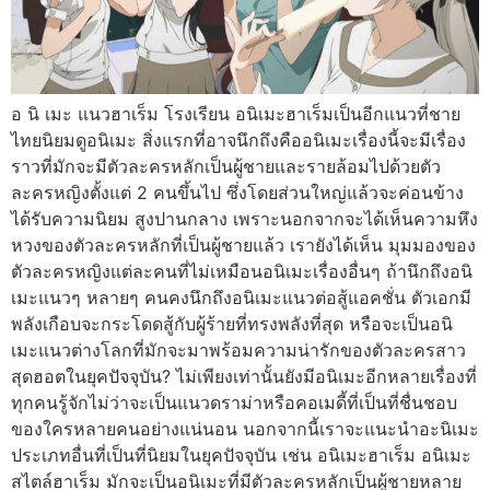
อ นิ เมะ แนวฮาเร็ม โรงเรียน อนิเมะฮาเร็มเป็นอีกแนวที่ชาย
ไทยนิยมดูอนิเมะ สิ่งแรกที่อาจนึกถึงคืออนิเมะเรื่องนี้จะมีเรื่อง
ราวที่มักจะมีตัวละครหลักเป็นผู้ชายและรายล้อมไปด้วยตัว
ละครหญิงตั้งแต่ 2 คนขึ้นไป ซึ่งโดยส่วนใหญ่แล้วจะค่อนข้าง
ได้รับความนิยม สูงปานกลาง เพราะนอกจากจะได้เห็นความหึง
หวงของตัวละครหลักที่เป็นผู้ชายแล้ว เรายังได้เห็น มุมมองของ
ตัวละครหญิงแต่ละคนที่ไม่เหมือนอนิเมะเรื่องอื่นๆ ถ้านึกถึงอนิ
เมะแนวๆ หลายๆ คนคงนึกถึงอนิเมะแนวต่อสู้แอคชั่น ตัวเอกมี
พลังเกือบจะกระโดดสู้กับผู้ร้ายที่ทรงพลังที่สุด หรือจะเป็นอนิ
เมะแนวต่างโลกที่มักจะมาพร้อมความน่ารักของตัวละครสาว
สุดฮอตในยุคปัจจุบัน? ไม่เพียงเท่านั้นยังมีอนิเมะอีกหลายเรื่องที่
ทุกคนรู้จักไม่ว่าจะเป็นแนวดราม่าหรือคอเมดี้ที่เป็นที่ชื่นชอบ
ของใครหลายคนอย่างแน่นอน นอกจากนี้เราจะแนะนำอะนิเมะ
ประเภทอื่นที่เป็นที่นิยมในยุคปัจจุบัน เช่น อนิเมะฮาเร็ม อนิเมะ
สไตล์ฮาเร็ม มักจะเป็นอนิเมะที่มีตัวละครหลักเป็นผู้ชายหลาย