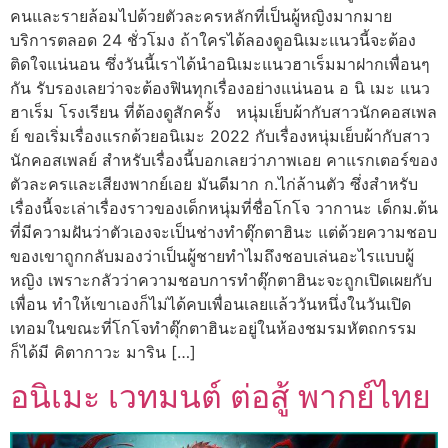
คนและรายล้อมไปด้วยตัวละครหลักที่เป็นผู้หญิงมากมาย
บริการตลอด 24 ชั่วโมง ถ้าใครได้ลองดูอนิเมะแนวนี้จะต้อง
ติดใจแน่นอน ซึ่งวันนี้เราได้นำอนิเมะแนวฮาเร็มมาฝากเพื่อนๆ
กัน รับรองเลยว่าจะต้องฟินทุกเรื่องอย่างแน่นอน อ นิ เมะ แนว
ฮาเร็ม โรงเรียน ที่ต้องดูสักครั้ง หนุ่มเย็บผ้ากับสาวนักคอสเพล
ย์ ขอเริ่มเรื่องแรกด้วยอนิเมะ 2022 กับเรื่องหนุ่มเย็บผ้ากับสาว
นักคอสเพลย์ สำหรับเรื่องนี้บอกเลยว่าภาพเอย คาแรกเตอร์ของ
ตัวละครและเสียงพากย์เอย มันดีมาก ก.ไก่ล้านตัว ซึ่งสำหรับ
เรื่องนี้จะเล่าเรื่องราวของเด็กหนุ่มที่ชื่อโกโจ วากานะ เด็กม.ต้น
ที่มีความฝันว่าตัวเองจะเป็นช่างทำตุ๊กตาฮินะ แต่ด้วยความชอบ
ของเขาถูกกลับมองว่าเป็นผู้ชายทำไมถึงชอบเล่นอะไรแบบผู้
หญิง เพราะกลัวว่าความชอบการทำตุ๊กตาฮินะจะถูกเปิดเผยกับ
เพื่อน ทำให้เขาเองก็ไม่ได้คบเพื่อนเลยแล้ววันหนึ่งในวันเปิด
เทอมในขณะที่โกโจทำตุ๊กตาฮินะอยู่ในห้องชมรมหัตถกรรม
ก็ได้มี คิตากาวะ มาริน […]
อนิเมะ เวทมนต์ ต่อสู้ พากย์ไทย