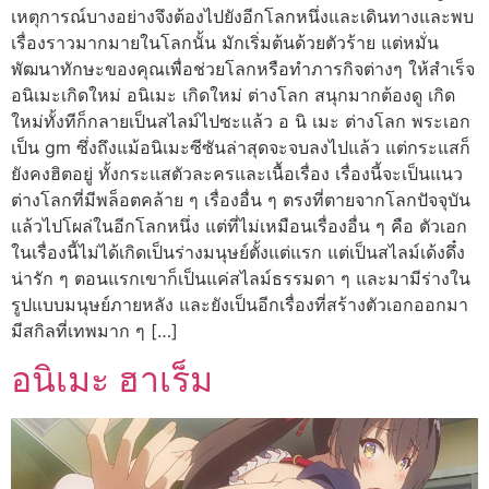
เหตุการณ์บางอย่างจึงต้องไปยังอีกโลกหนึ่งและเดินทางและพบ
เรื่องราวมากมายในโลกนั้น มักเริ่มต้นด้วยตัวร้าย แต่หมั่น
พัฒนาทักษะของคุณเพื่อช่วยโลกหรือทำภารกิจต่างๆ ให้สำเร็จ
อนิเมะเกิดใหม่ อนิเมะ เกิดใหม่ ต่างโลก สนุกมากต้องดู เกิด
ใหม่ทั้งทีก็กลายเป็นสไลม์ไปซะแล้ว อ นิ เมะ ต่างโลก พระเอก
เป็น gm ซึ่งถึงแม้อนิเมะซีซันล่าสุดจะจบลงไปแล้ว แต่กระแสก็
ยังคงฮิตอยู่ ทั้งกระแสตัวละครและเนื้อเรื่อง เรื่องนี้จะเป็นแนว
ต่างโลกที่มีพล็อตคล้าย ๆ เรื่องอื่น ๆ ตรงที่ตายจากโลกปัจจุบัน
แล้วไปโผล่ในอีกโลกหนึ่ง แต่ที่ไม่เหมือนเรื่องอื่น ๆ คือ ตัวเอก
ในเรื่องนี้ไม่ได้เกิดเป็นร่างมนุษย์ตั้งแต่แรก แต่เป็นสไลม์เด้งดึ๋ง
น่ารัก ๆ ตอนแรกเขาก็เป็นแค่สไลม์ธรรมดา ๆ และมามีร่างใน
รูปแบบมนุษย์ภายหลัง และยังเป็นอีกเรื่องที่สร้างตัวเอกออกมา
มีสกิลที่เทพมาก ๆ […]
อนิเมะ ฮาเร็ม