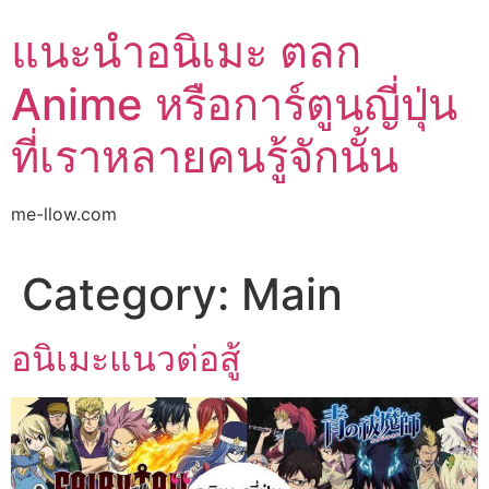
Skip
แนะนําอนิเมะ ตลก
to
content
Anime หรือการ์ตูนญี่ปุ่น
ที่เราหลายคนรู้จักนั้น
me-llow.com
Category:
Main
อนิเมะแนวต่อสู้